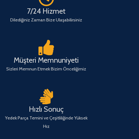
7/24 Hizmet
Dilediğiniz Zaman Bize Ulaşabilirsiniz
Müşteri Memnuniyeti
Sizleri Memnun Etmek Bizim Önceliğimiz
Hızlı Sonuç
Yedek Parça Temini ve Çeşitliliğinde Yüksek
Hız