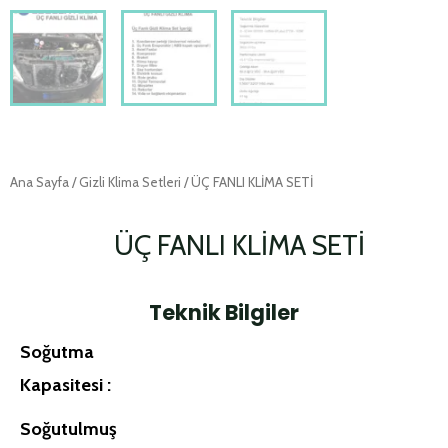
Ana Sayfa
/
Gizli Klima Setleri
/ ÜÇ FANLI KLİMA SETİ
ÜÇ FANLI KLİMA SETİ
Teknik Bilgiler
Soğutma
Kapasitesi :
Soğutulmuş