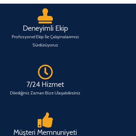
Deneyimli Ekip
Profosyonel Ekip İle Çalışmalarımızı
Sürdürüyoruz
7/24 Hizmet
Dilediğiniz Zaman Bize Ulaşabilirsiniz
Müşteri Memnuniyeti