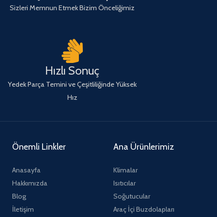
Sizleri Memnun Etmek Bizim Önceliğimiz
Hızlı Sonuç
Yedek Parça Temini ve Çeşitliliğinde Yüksek
Hız
Önemli Linkler
Ana Ürünlerimiz
Anasayfa
Klimalar
Hakkımızda
Isıtıcılar
Blog
Soğutucular
İletişim
Araç İçi Buzdolapları