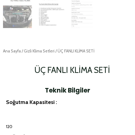
Ana Sayfa
/
Gizli Klima Setleri
/ ÜÇ FANLI KLİMA SETİ
ÜÇ FANLI KLİMA SETİ
Teknik Bilgiler
Soğutma Kapasitesi :
120