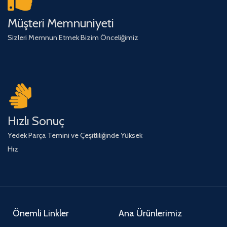
Müşteri Memnuniyeti
Sizleri Memnun Etmek Bizim Önceliğimiz
Hızlı Sonuç
Yedek Parça Temini ve Çeşitliliğinde Yüksek
Hız
Önemli Linkler
Ana Ürünlerimiz