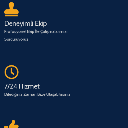
Deneyimli Ekip
Profosyonel Ekip İle Çalışmalarımızı
Sürdürüyoruz
7/24 Hizmet
Dilediğiniz Zaman Bize Ulaşabilirsiniz