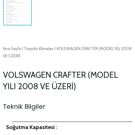
Ana Sayfa
/
Torpido Klimaları
/ VOLSWAGEN CRAFTER (MODEL YILI 2008
VE ÜZERİ)
VOLSWAGEN CRAFTER (MODEL
YILI 2008 VE ÜZERİ)
Teknik Bilgiler
Soğutma Kapasitesi :