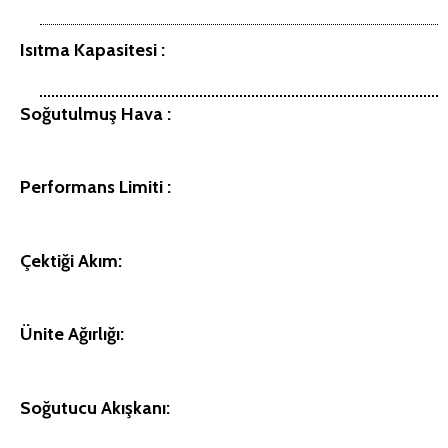
Isıtma Kapasitesi :
Soğutulmuş Hava :
Performans Limiti :
Çektiği Akım:
Ünite Ağırlığı:
Soğutucu Akışkanı: