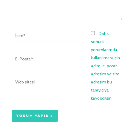
İsim*
Daha
sonraki
yorumlarımda
E-
kullanılması için
Posta*
adım, e-posta
adresim ve site
Web
adresim bu
sitesi
tarayıcıya
kaydedilsin.