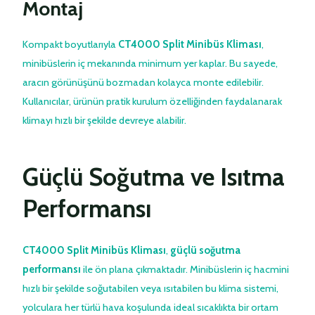
Montaj
Kompakt boyutlarıyla
CT4000 Split Minibüs Kliması
,
minibüslerin iç mekanında minimum yer kaplar. Bu sayede,
aracın görünüşünü bozmadan kolayca monte edilebilir.
Kullanıcılar, ürünün pratik kurulum özelliğinden faydalanarak
klimayı hızlı bir şekilde devreye alabilir.
Güçlü Soğutma ve Isıtma
Performansı
CT4000 Split Minibüs Kliması
,
güçlü soğutma
performansı
ile ön plana çıkmaktadır. Minibüslerin iç hacmini
hızlı bir şekilde soğutabilen veya ısıtabilen bu klima sistemi,
yolculara her türlü hava koşulunda ideal sıcaklıkta bir ortam