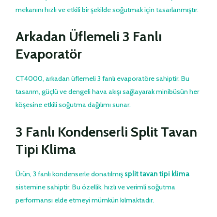
mekanını hızlı ve etkili bir şekilde soğutmak için tasarlanmıştır.
Arkadan Üflemeli 3 Fanlı
Evaporatör
CT4000, arkadan üflemeli 3 fanlı evaporatöre sahiptir. Bu
tasarım, güçlü ve dengeli hava akışı sağlayarak minibüsün her
köşesine etkili soğutma dağılımı sunar.
3 Fanlı Kondenserli Split Tavan
Tipi Klima
Ürün, 3 fanlı kondenserle donatılmış
split tavan tipi klima
sistemine sahiptir. Bu özellik, hızlı ve verimli soğutma
performansı elde etmeyi mümkün kılmaktadır.