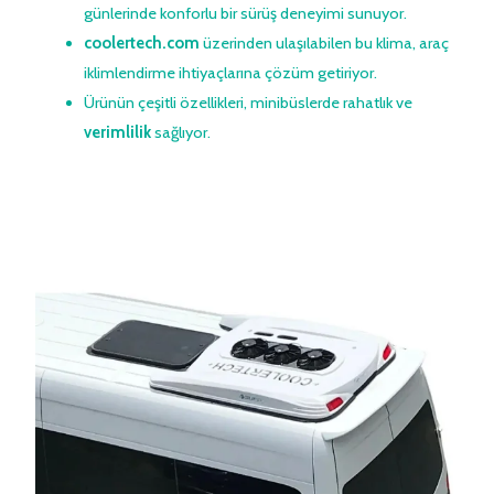
günlerinde konforlu bir sürüş deneyimi sunuyor.
coolertech.com
üzerinden ulaşılabilen bu
klima
,
araç
iklimlendirme
ihtiyaçlarına çözüm getiriyor.
Ürünün çeşitli özellikleri, minibüslerde rahatlık ve
verimlilik
sağlıyor.