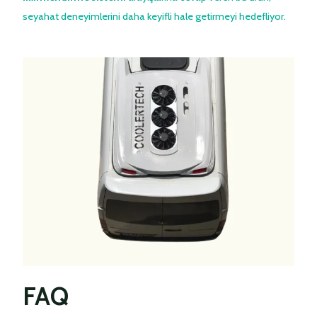
seyahat deneyimlerini daha keyifli hale getirmeyi hedefliyor.
FAQ