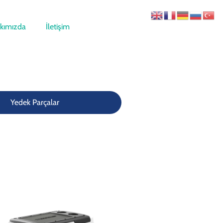
kımızda
İletişim
Yedek Parçalar